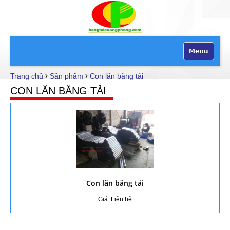
Menu
Trang chủ
Sản phẩm
Con lăn băng tải
CON LĂN BĂNG TẢI
Con lăn băng tải
Giá: Liên hệ